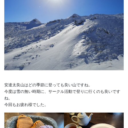
安達太良山はどの季節に登っても良い山ですね。
今度は雪の無い時期に、サークル活動で登りに行くのも良いです
ね。
今回もお疲れ様でした。