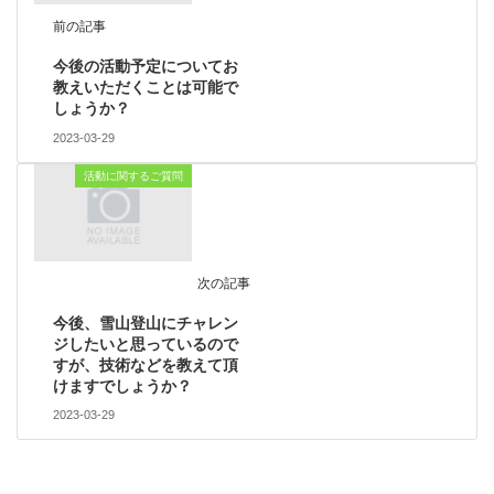
前の記事
今後の活動予定についてお
教えいただくことは可能で
しょうか？
2023-03-29
活動に関するご質問
次の記事
今後、雪山登山にチャレン
ジしたいと思っているので
すが、技術などを教えて頂
けますでしょうか？
2023-03-29