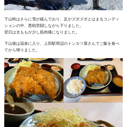
下山時はさらに雪が緩んでおり、足がズボズボとはまるコンディ
ションの中、悪戦苦闘しながら下りました。
翌日は太ももが少し筋肉痛になりました。
下山後は温泉に入り、上田駅周辺のトンカツ屋さんでご飯を食べ
てから帰りました。