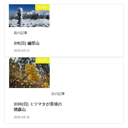
2025年
前の記事
3/9(日) 編笠山
2025-03-17
2025年
次の記事
3/30(日) ミツマタが見頃の
焼森山
2025-03-31