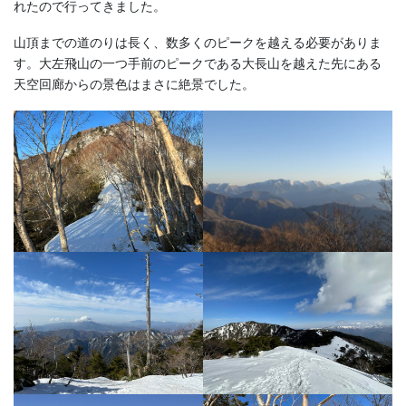
れたので行ってきました。
山頂までの道のりは長く、数多くのピークを越える必要がありま
す。大左飛山の一つ手前のピークである大長山を越えた先にある
天空回廊からの景色はまさに絶景でした。