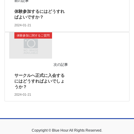
前の記事
体験参加するにはどうすれ
ばよいですか？
2024-01-21
体験参加に関するご質問
次の記事
サークルへ正式に入会する
にはどうすればよいでしょ
うか？
2024-01-21
Copyright © Blue Hour All Rights Reserved.