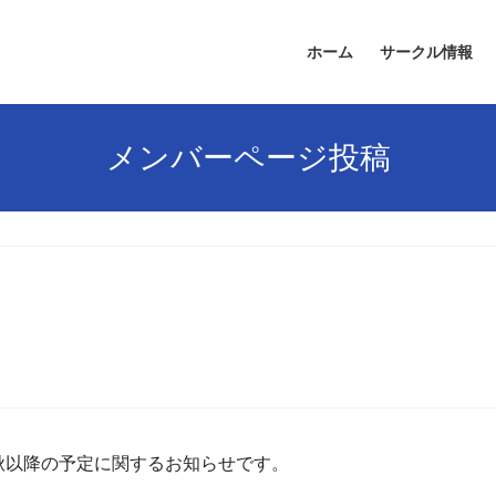
ホーム
サークル情報
メンバーページ投稿
秋以降の予定に関するお知らせです。