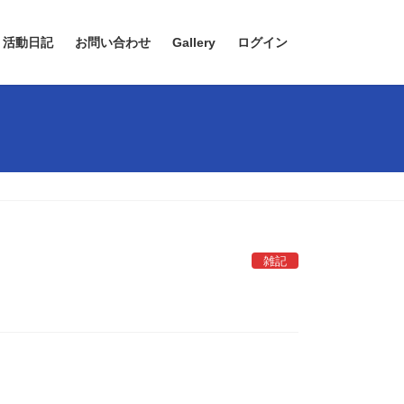
活動日記
お問い合わせ
Gallery
ログイン
雑記