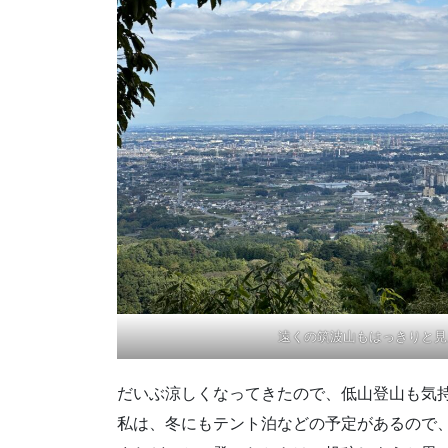
遠くの筑波山もはっきりと見
だいぶ涼しくなってきたので、低山登山も気
私は、冬にもテント泊などの予定があるので