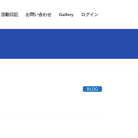
活動日記
お問い合わせ
Gallery
ログイン
BLOG