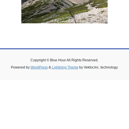
Copyright © Blue Hour All Rights Reserved.
Powered by
WordPress
&
Lightning Theme
by Vektor,Inc. technology.